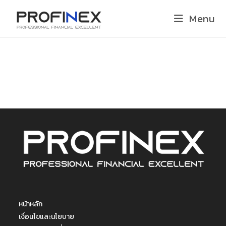
Menu
หน้าหลัก
เงื่อนไขและนโยบาย