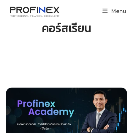
Menu
คอร์สเรียน