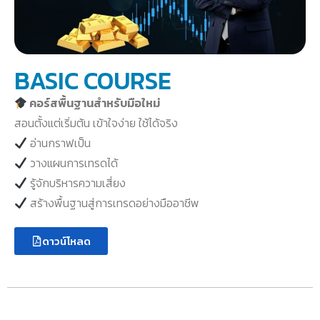
BASIC COURSE
คอร์สพื้นฐานสำหรับมือใหม่
สอนตั้งแต่เริ่มต้น เข้าใจง่าย ใช้ได้จริง
อ่านกราฟเป็น
วางแผนการเทรดได้
รู้จักบริหารความเสี่ยง
สร้างพื้นฐานสู่การเทรดอย่างมืออาชีพ
ดาวน์โหลด